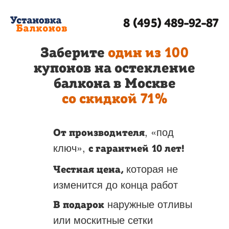
8 (495) 489-92-87
Заберите
один из 100
купонов на остекление
балкона в Москве
со скидкой 71%
, «под
От производителя
ключ»,
с гарантией 10 лет!
которая не
Честная цена,
изменится до конца работ
наружные отливы
В подарок
или москитные сетки