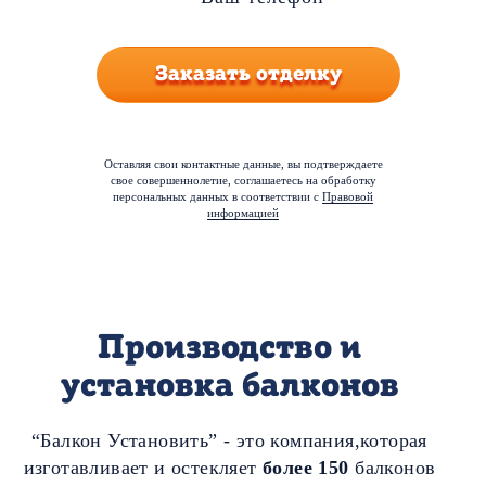
Заказать отделку
Оставляя свои контактные данные, вы подтверждаете
свое совершеннолетие, соглашаетесь на обработку
персональных данных в соответствии с
Правовой
информацией
Производство и
установка балконов
“Балкон Установить” - это компания,которая
изготавливает и остекляет
более 150
балконов