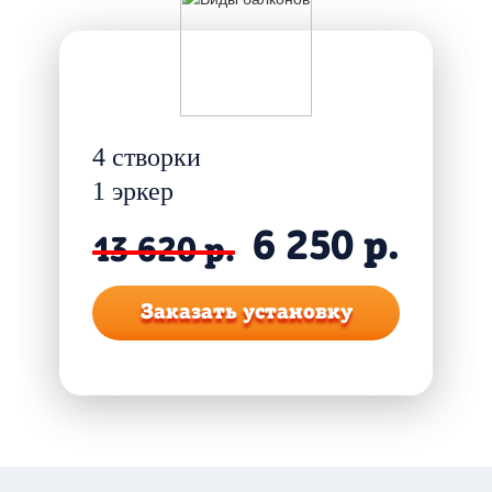
4 створки
1 эркер
6 250 р.
13 620 р.
Заказать установку