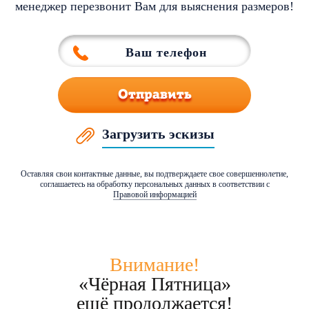
менеджер перезвонит Вам для выяснения размеров!
Отправить
Загрузить эскизы
Оставляя свои контактные данные, вы подтверждаете свое совершеннолетие,
соглашаетесь на обработку персональных данных в соответствии с
Правовой информацией
Внимание!
«Чёрная Пятница»
ещё продолжается!