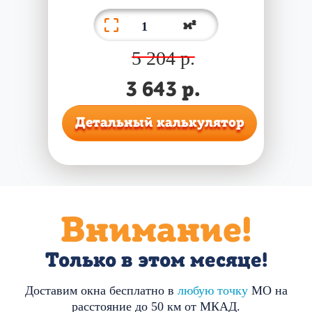
м²
5 204
р.
3 643
р.
Детальный калькулятор
Внимание!
Только в этом месяце!
Доставим окна бесплатно в
любую точку
МО на
расстояние до 50 км от МКАД.