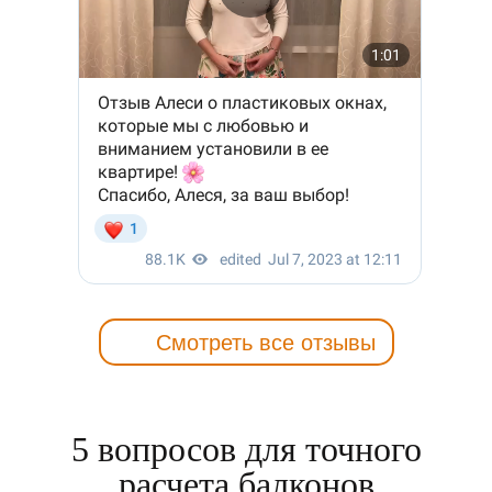
Смотреть все отзывы
5 вопросов для точного
расчета балконов