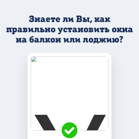
Знаете ли Вы, как
правильно
установить окна
на балкон или лоджию?