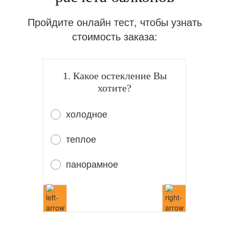
Пройдите онлайн тест, чтобы узнать
стоимость заказа:
1. Какое остекление Вы
хотите?
холодное
теплое
панорамное