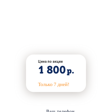
Цена по акции
1 800
р.
Только 7 дней!