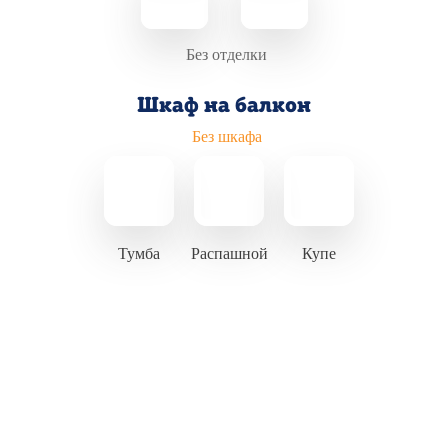
Без отделки
Шкаф на балкон
Без шкафа
Тумба
Распашной
Купе