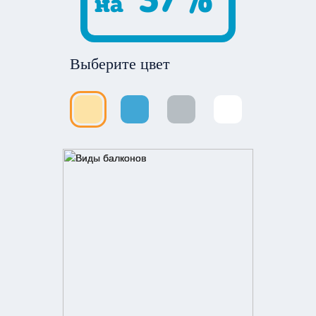
37%
на
Выберите цвет
Выберите цвет