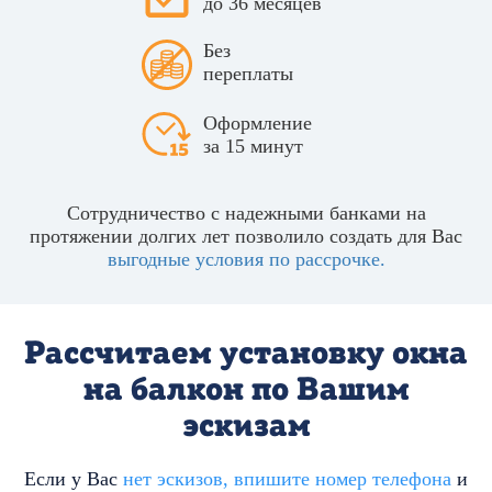
до 36 месяцев
Без
переплаты
Оформление
за 15 минут
Сотрудничество с надежными банками на
протяжении долгих лет позволило создать для Вас
выгодные условия по рассрочке.
Рассчитаем
установку окна
на балкон по Вашим
эскизам
Если у Вас
нет эскизов, впишите номер телефона
и