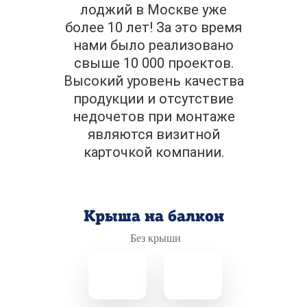
лоджий в Москве уже
более 10 лет! За это время
нами было реализовано
свыше 10 000 проектов.
Высокий уровень качества
продукции и отсутствие
недочетов при монтаже
являются визитной
карточкой компании.
Крыша на балкон
Без крыши