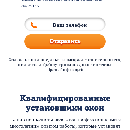
лоджию:
Отправить
Оставляя свои контактные данные, вы подтверждаете свое совершеннолетие,
соглашаетесь на обработку персональных данных в соответствии
Правовой информацией
Квалифицированные
установщики окон
Наши специалисты являются профессионалами с
многолетним опытом работы, которые установят