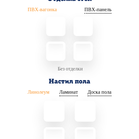
ПВХ-вагонка
ПВХ-панель
Без отделки
Настил пола
Линолеум
Ламинат
Доска пола