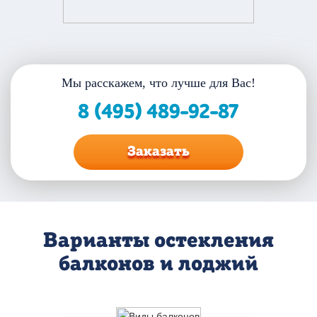
Мы расскажем,
что лучше для Вас!
8 (495) 489-92-87
Заказать
Варианты остекления
балконов и лоджий