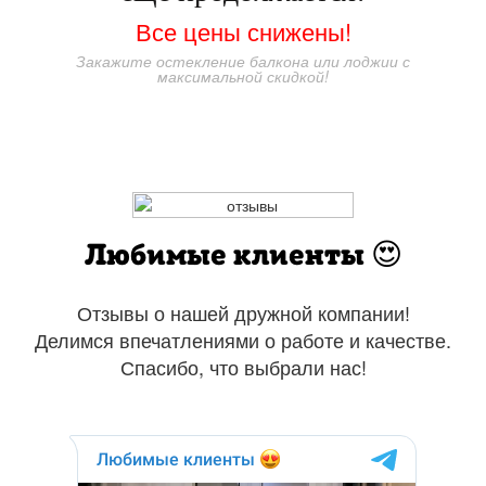
Все цены снижены!
Закажите остекление балкона или лоджии с
максимальной скидкой!
Любимые клиенты 😍
Отзывы о нашей дружной компании!
Делимся впечатлениями о работе и качестве.
Спасибо, что выбрали нас!