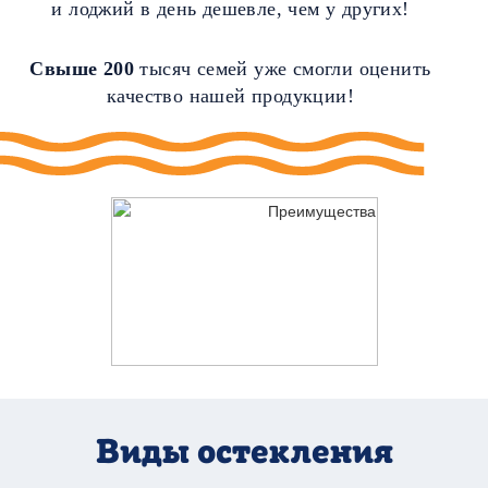
и лоджий в день дешевле, чем у других!
Свыше 200
тысяч семей уже смогли оценить
качество нашей продукции!
Виды
остекления