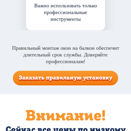
Важно использовать только
профессиональные
инструменты
Правильный монтаж окон на балкон обеспечит
длительный срок службы. Доверяйте
профессионалам!
Заказать правильную установку
Внимание!
Сейчас все цены по низкому